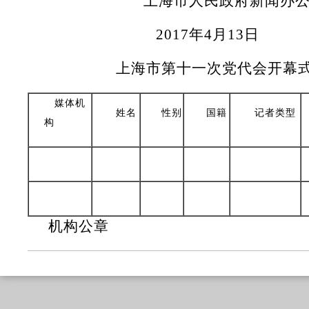
上海市人民政府新闻办公
2017年4月13日
上海市第十一次党代会开幕
媒体机
姓名
性别
国籍
记者类型
构
机构公章