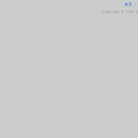
首页
|
Copyright ©
2026