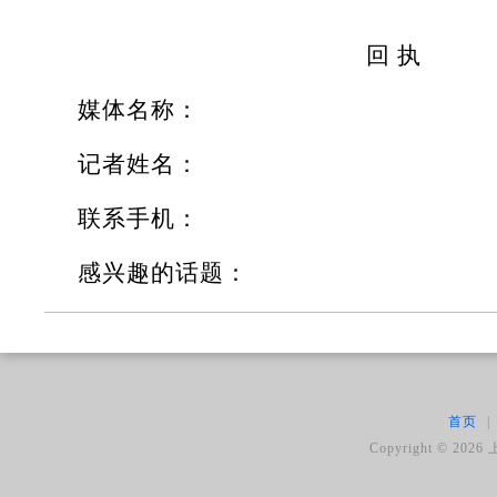
回 执
媒体名称：
记者姓名：
联系手机：
感兴趣的话题：
首页
|
Copyright ©
2026