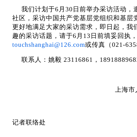
我们计划于6月30日前举办采访活动，
社区，采访中国共产党基层党组织和基层
更好地满足大家的采访需求，即日起，我
趣的采访话题，请于6月13日前填妥回执
touchshanghai@126.com
或传真（021-635
联系人：姚毅 23116861，1891888968
上海市
记者联络处