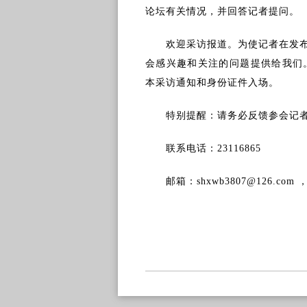
论坛有关情况，并回答记者提问。
欢迎采访报道。为使记者在发
会感兴趣和关注的问题提供给我们
本采访通知和身份证件入场。
特别提醒：请务必反馈参会记
联系电话：
23116865
邮箱：
shxwb3807@126.co