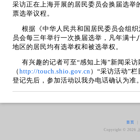
采访正在上海开展的居民委员会换届选举
票选举议程。
根据《中华人民共和国居民委员会组织
员会每三年举行一次换届选举，凡年满十
地区的居民均有选举权和被选举权。
有兴趣的记者可至“感知上海”新闻采访
（
http://touch.shio.gov.cn
）“采访活动”
登记先后，参加活动以我办电话确认为准
首页
|
Copyright ©
2026