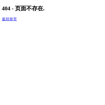
404 - 页面不存在.
返回首页