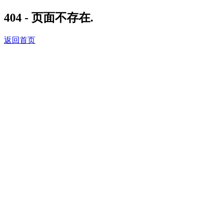
404 - 页面不存在.
返回首页