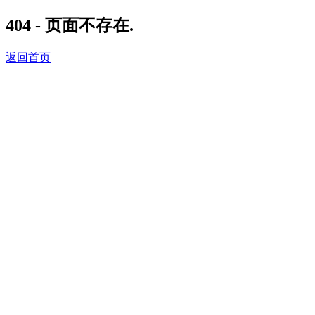
404 - 页面不存在.
返回首页