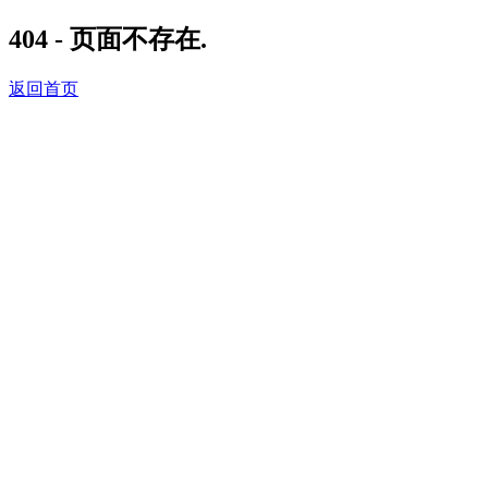
404 - 页面不存在.
返回首页