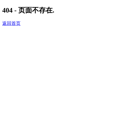
404 - 页面不存在.
返回首页