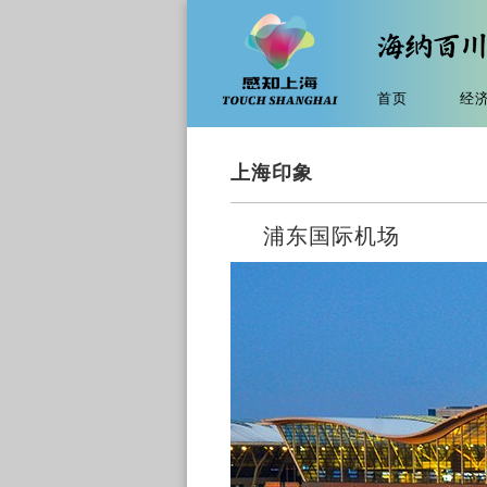
首页
经
上海印象
浦东国际机场