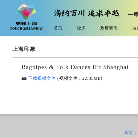
首页
经济
政府新闻
推
上海印象
Bagpipes & Folk Dances Hit Shanghai
下载视频文件
(视频文件，
22.35MB
)
首页
|