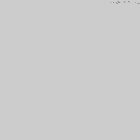
Copyright ©
2026