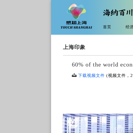
首页
经
上海印象
60% of the world eco
下载视频文件
(视频文件，
2