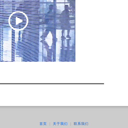
首页
|
关于我们
|
联系我们