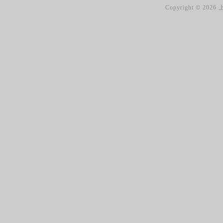
Copyright ©
2026