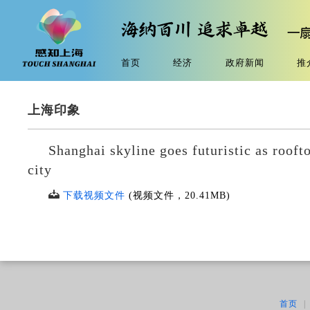
首页
经济
政府新闻
推
上海印象
Shanghai skyline goes futuristic as roofto
city
下载视频文件
(视频文件，
20.41MB
)
首页
|