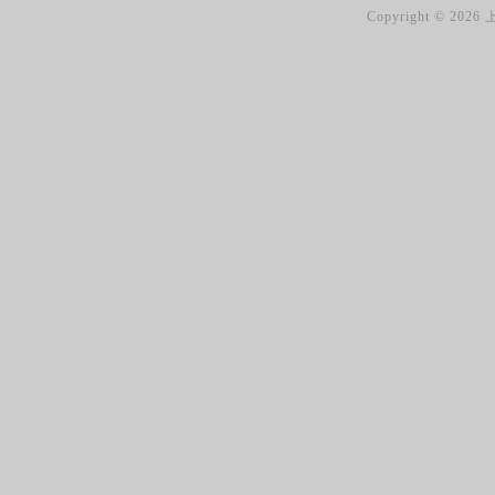
Copyright ©
2026