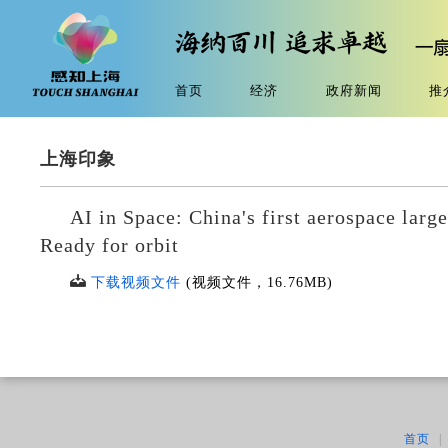
首页
经济
政府新闻
推
上海印象
AI in Space: China's first aerospace lar
Ready for orbit
下载视频文件
(视频文件，
16.76MB
)
首页
|