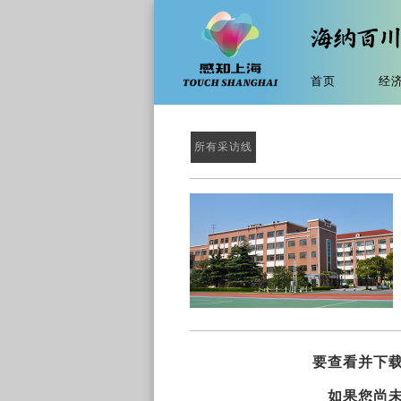
首页
经
所有采访线
要查看并下
如果您尚