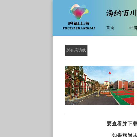
首页
经
所有采访线
要查看并下
如果您尚