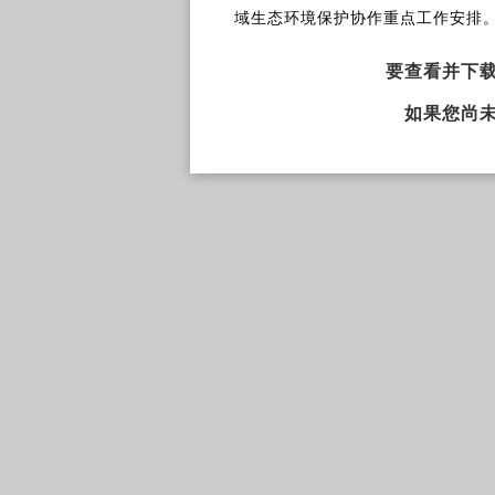
域生态环境保护协作重点工作安排
要查看并下
如果您尚