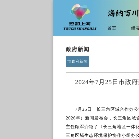
首页
经
政府新闻
市政府新闻
2024年7月25日市
7月25日，长三角区域合作办
2026年）新闻发布会，长三角区
主任顾军介绍了《长三角地区一体化发
三角区域生态环境保护协作小组办