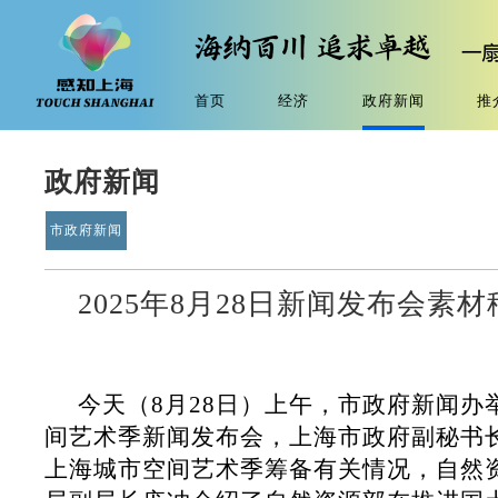
首页
经济
政府新闻
推
政府新闻
市政府新闻
2025年8月28日新闻发布会素
今天（8月28日）上午，市政府新闻办举
间艺术季新闻发布会，上海市政府副秘书长
上海城市空间艺术季筹备有关情况，自然