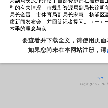
局副局长庞冲介绍了自然资源部在推进国
型的有关情况，市规划资源局副局长徐明
局长金雷、市体育局副局长宋慧、杨浦区
席新闻发布会，并回答记者提问。（一）
术季的理念与实
要查看并下载全文，请使用页面
如果您尚未在本网站注册，请
首页
|
Copyright ©
2026