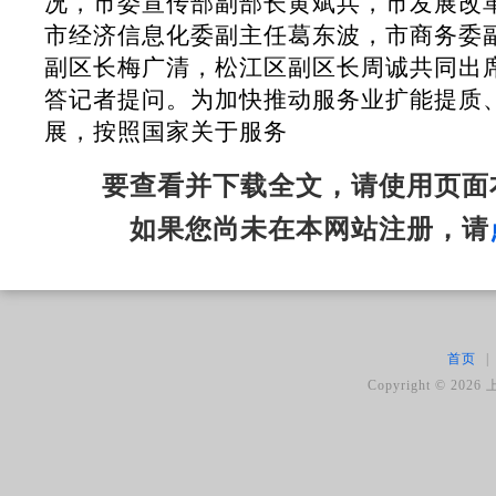
况，市委宣传部副部长黄斌兵，市发展改
市经济信息化委副主任葛东波，市商务委
副区长梅广清，松江区副区长周诚共同出
答记者提问。为加快推动服务业扩能提质
展，按照国家关于服务
要查看并下载全文，请使用页面
如果您尚未在本网站注册，请
首页
|
Copyright ©
2026