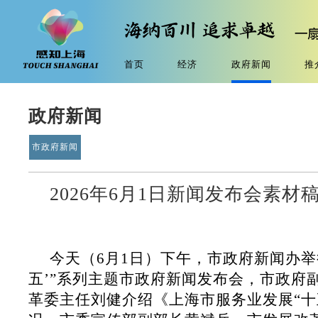
首页
经济
政府新闻
推
政府新闻
市政府新闻
2026年6月1日新闻发布会素
今天（6月1日）下午，市政府新闻办举
五’”系列主题市政府新闻发布会，市政府
革委主任刘健介绍《上海市服务业发展“十