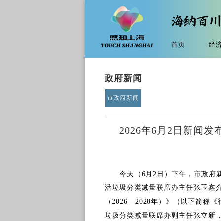
首页
经
政府新闻
市政府新闻
2026年6月2日新闻
今天（6月2日）下午，市政府
活垃圾分类减量联席办主任张玉鑫
（2026—2028年）》（以下简
垃圾分类减量联席办副主任张立新