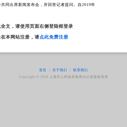
共同出席新闻发布会，并回答记者提问。自2019年
载全文，请使用页面右侧登陆框登录
未在本网站注册，请
点此免费注册
首页
|
关于我们
|
联系我们
Copyright ©
2026
上海市人民政府新闻办公室版权所有