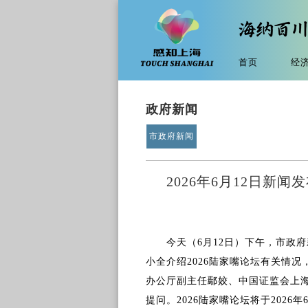
首页
经
政府新闻
市政府新闻
2026年6月12日新
今天（6月12日）下午，市政
小全介绍2026陆家嘴论坛有关情
办公厅副主任鄢姣、中国证监会上
提问。2026陆家嘴论坛将于2026