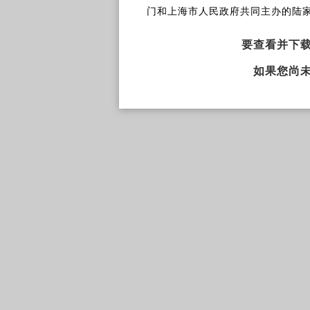
门和上海市人民政府共同主办的陆
要查看并下
如果您尚