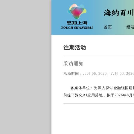
首页
经
往期活动
采访通知
活动时间
：八月 06, 2026 - 八月 06, 2026
各媒体单位：为深入探讨金融强国建
前提下深化AI应用落地，拟于2026年8月6