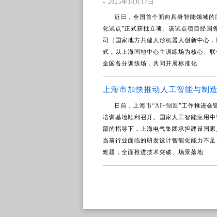
-
2025年10月17日
近日，全国首个面向具身智能领域的
化试点”正式获批立项。该试点项目经国
司（国家地方共建人形机器人创新中心，以
式，以上海国地中心主训练场为核心、联
全国各分训练场，共同开展标准化
上海市加快推动人工智能与制
日前，上海市“AI+制造”工作推进
培训基地顺利召开。国家人工智能应用中
部的指导下，上海电气集团承担建设国家
当前行业面临的研发设计智能化能力不足
难题，全面推进技术突破、场景落地