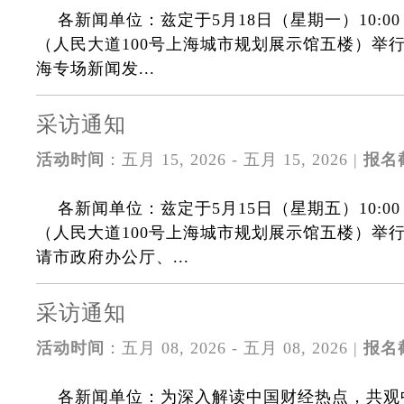
各新闻单位：兹定于5月18日（星期一）10:
（人民大道100号上海城市规划展示馆五楼）举行“
海专场新闻发...
采访通知
活动时间
：五月 15, 2026 - 五月 15, 2026 |
报名
各新闻单位：兹定于5月15日（星期五）10:
（人民大道100号上海城市规划展示馆五楼）举
请市政府办公厅、...
采访通知
活动时间
：五月 08, 2026 - 五月 08, 2026 |
报名
各新闻单位：为深入解读中国财经热点，共观