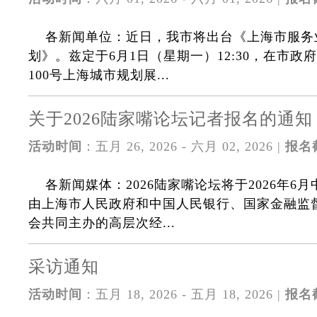
各新闻单位：近日，我市将出台《上海市服务
划》。兹定于6月1日（星期一）12:30，在市
100号上海城市规划展...
关于2026陆家嘴论坛记者报名的通知
活动时间
：五月 26, 2026 - 六月 02, 2026 |
报名
各新闻媒体：2026陆家嘴论坛将于2026年6
由上海市人民政府和中国人民银行、国家金融监
会共同主办的高层次经...
采访通知
活动时间
：五月 18, 2026 - 五月 18, 2026 |
报名