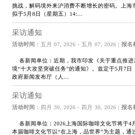
挑战，解码境外来沪消费不断增长的密码。上海
拟于5月8日（星期五）14:...
采访通知
活动时间
：五月 07, 2026 - 五月 07, 2026 |
报名
各新闻单位：近期，我市印发《关于重点推进2
境“十大攻坚突破任务”的通知》。兹定于5月7日（
政府新闻发布厅（人...
采访通知
活动时间
：四月 30, 2026 - 四月 30, 2026 |
报名
各新闻单位：2026上海国际咖啡文化节将于4月
本届咖啡文化节以“在上海，品世界”为主题，通