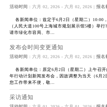
活动时间
：六月 02, 2026 - 六月 02, 2026 |
报名
各新闻单位：兹定于6月2日（星期二）10:0
（人民大道100号上海城市规划展示馆5楼）举
请市绿化市容局、市...
发布会时间变更通知
活动时间
：六月 02, 2026 - 六月 02, 2026 |
报名
各新闻单位：原定6月2日（星期二）上午召
年行动计划新闻发布会，因故调整为当天（6月2日
您工作带来不便，敬...
采访通知
活动时间
：六月 01, 2026 - 六月 01, 2026 |
报名