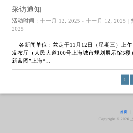
采访通知
活动时间
：十一月 12, 2025 - 十一月 12, 2025 |
2025
各新闻单位：兹定于11月12日（星期三）上午1
发布厅（人民大道100号上海城市规划展示馆5楼
新蓝图”上海“...
1
首页
|
Copyright ©
2026