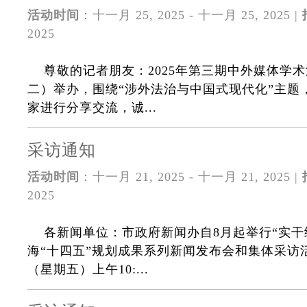
活动时间
：十一月 25, 2025 - 十一月 25, 2025 |
2025
尊敬的记者朋友：2025年第三期中外媒体学术
二）举办，围绕“涉外法治与中国式现代化”主题
家进行分享交流，诚...
采访通知
活动时间
：十一月 21, 2025 - 十一月 21, 2025 |
2025
各新闻单位：市政府新闻办自8月起举行“实干
海“十四五”规划成果系列新闻发布会和集体采访活
（星期五）上午10:...