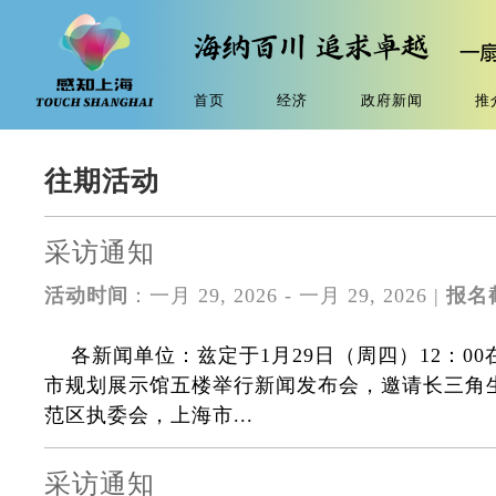
首页
经济
政府新闻
推
往期活动
采访通知
活动时间
：一月 29, 2026 - 一月 29, 2026 |
报名
各新闻单位：兹定于1月29日（周四）12：00
市规划展示馆五楼举行新闻发布会，邀请长三角
范区执委会，上海市...
采访通知