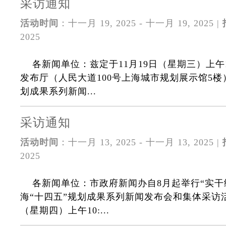
采访通知
活动时间
：十一月 19, 2025 - 十一月 19, 2025 |
2025
各新闻单位：兹定于11月19日（星期三）上午1
发布厅（人民大道100号上海城市规划展示馆5楼
划成果系列新闻...
采访通知
活动时间
：十一月 13, 2025 - 十一月 13, 2025 |
2025
各新闻单位：市政府新闻办自8月起举行“实干
海“十四五”规划成果系列新闻发布会和集体采访活
（星期四）上午10:...