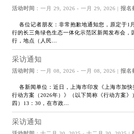
活动时间
：一月 29, 2026 - 一月 29, 2026 |
报名
各位记者朋友：非常抱歉地通知您，原定于1月2
行的长三角绿色生态一体化示范区新闻发布会，因故
行，地点（人民...
采访通知
活动时间
：一月 08, 2026 - 一月 08, 2026 |
报名
各新闻单位：近日，上海市印发《上海市加快
行动方案（2026年）》（以下简称《行动方案》
四）13：30，在市政...
采访通知
活动时间
：十二月 30, 2025 - 十二月 30, 2025 |