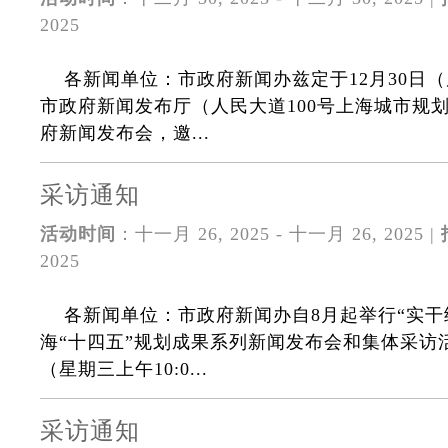
2025
各新闻单位：市政府新闻办兹定于12月30日（周
市政府新闻发布厅（人民大道100号上海城市规
府新闻发布会，邀...
采访通知
活动时间
：十一月 26, 2025 - 十一月 26, 2025 |
2025
各新闻单位：市政府新闻办自8月起举行“实干
海“十四五”规划成果系列新闻发布会和集体采访活
（星期三上午10:0...
采访通知